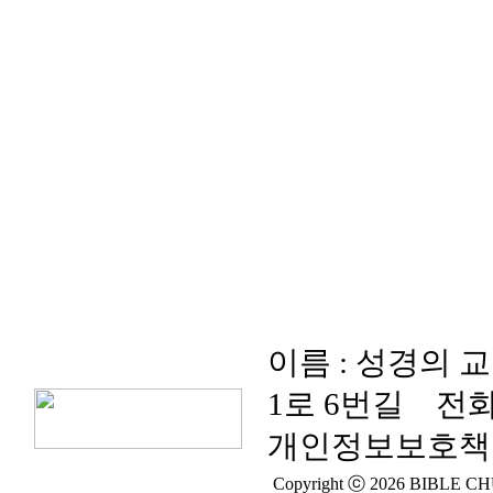
이름 : 성경의 
1로 6번길
전화
개인정보보호책임
Copyright ⓒ 2026 BIBLE CHUR