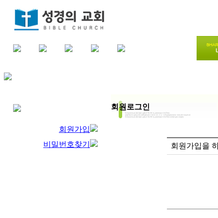
회원로그인
회원가입
비밀번호찾기
회원가입을 하