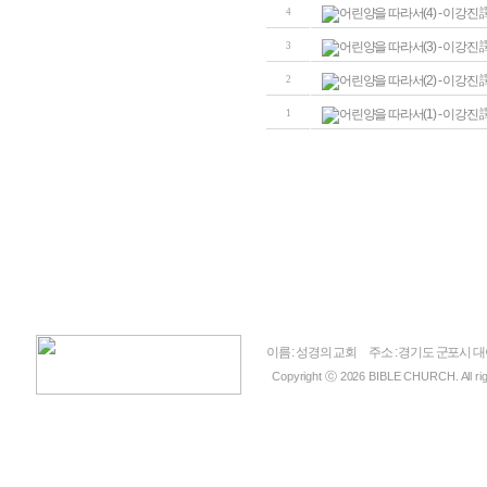
어린양을 따라서(4) - 이강진 
4
어린양을 따라서(3) - 이강진 
3
어린양을 따라서(2) - 이강진 
2
어린양을 따라서(1) - 이강진 
1
이름 : 성경의 교회
주소 : 경기도 군포시 
Copyright ⓒ 2026 BIBLE CHURCH. All rig