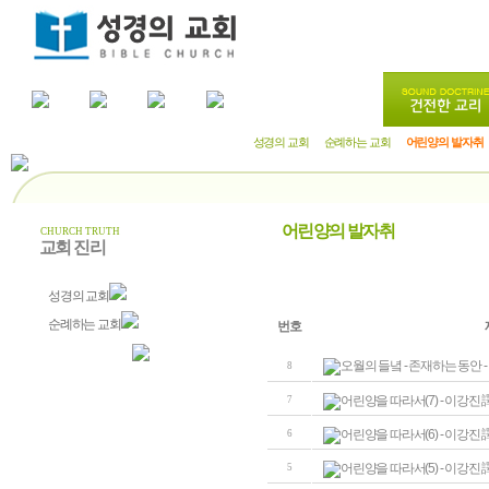
성경의 교회
순례하는 교회
어린양의 발자취
어린양의 발자취
CHURCH TRUTH
교회 진리
성경의 교회
순례하는 교회
번호
어린양의 발자취
오월의 들녘 - 존재하는 동안 -
8
어린양을 따라서(7) - 이강진 
7
어린양을 따라서(6) - 이강진 
6
어린양을 따라서(5) - 이강진 
5