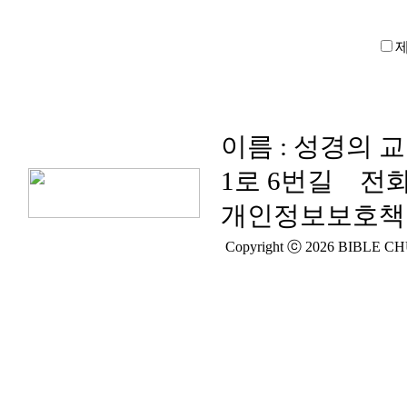
이름 : 성경의 
1로 6번길
전화
개인정보보호책임
Copyright ⓒ 2026 BIBLE CHUR