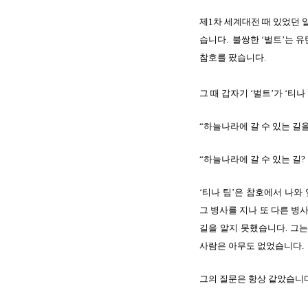
제1차 세계대전 때 있었던 
습니다. 불쌍한 ‘벌트’는 
참호를 팠습니다.
그 때 갑자기 ‘벌트’가 ‘티
“하늘나라에 갈 수 있는 길을
“하늘나라에 갈 수 있는 길?
‘티나 팀’은 참호에서 나와
그 병사를 지나 또 다른 병
길을 알지 못했습니다. 그
사람은 아무도 없었습니다.
그의 질문은 항상 같았습니다