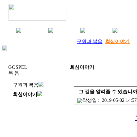
구원과 복음
회심이야기
GOSPEL
회심이야기
복 음
구원과 복음
그 길을 알려줄 수 있습니까
회심이야기
작성일 :
2019-05-02 14:57